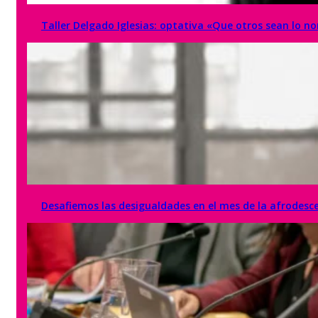
Taller Delgado Iglesias: optativa «Que otros sean lo 
Desafiemos las desigualdades en el mes de la afrodesc