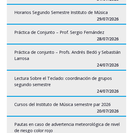
Horarios Segundo Semestre Instituto de Música
29/07/2026
Práctica de Conjunto – Prof. Sergio Fernández
28/07/2026
Práctica de conjunto – Profs. Andrés Bedó y Sebastián
Larrosa
24/07/2026
Lectura Sobre el Teclado: coordinación de grupos
segundo semestre
24/07/2026
Cursos del Instituto de Música semestre par 2026
20/07/2026
Pautas en caso de advertencia meteorológica de nivel
de riesgo color rojo