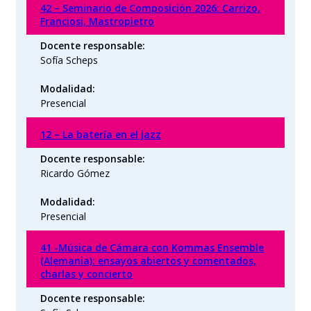
42 – Seminario de Composición 2026: Carrizo,
Franciosi, Mastropietro
Docente responsable:
Sofía Scheps
Modalidad:
Presencial
12 – La batería en el jazz
Docente responsable:
Ricardo Gómez
Modalidad:
Presencial
41 -Música de Cámara con Kommas Ensemble
(Alemania): ensayos abiertos y comentados,
charlas y concierto
Docente responsable: