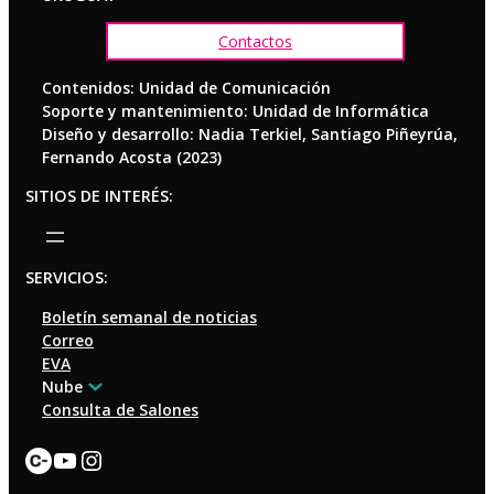
Contactos
Contenidos: Unidad de Comunicación
Soporte y mantenimiento: Unidad de Informática
Diseño y desarrollo: Nadia Terkiel, Santiago Piñeyrúa,
Fernando Acosta (2023)
SITIOS DE INTERÉS:
SERVICIOS:
Boletín semanal de noticias
Correo
EVA
Nube
Consulta de Salones
Enlace
YouTube
Instagram