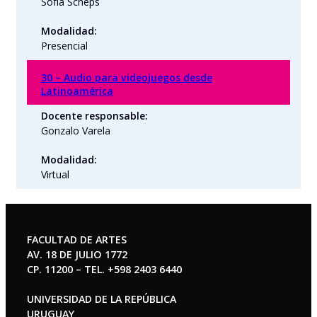
Sofía Scheps
Modalidad:
Presencial
30 – Audio para videojuegos desde
Latinoamérica
Docente responsable:
Gonzalo Varela
Modalidad:
Virtual
FACULTAD DE ARTES
AV. 18 DE JULIO 1772
CP. 11200 – TEL. +598 2403 6440
UNIVERSIDAD DE LA REPÚBLICA
URUGUAY