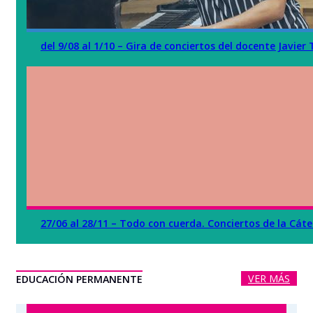
del 9/08 al 1/10 – Gira de conciertos del docente Javier
27/06 al 28/11 – Todo con cuerda. Conciertos de la Cáte
VER MÁS
EDUCACIÓN PERMANENTE