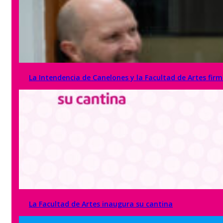
La Intendencia de Canelones y la Facultad de Artes fir
La Facultad de Artes inaugura su cantina