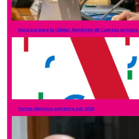
Recursos para la Udelar: Rendición de Cuentas se trat
Sorteo electivas semestre par 2026