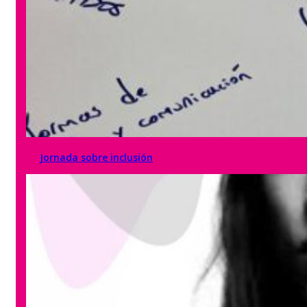
Jornada sobre inclusión