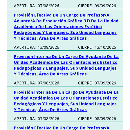
APERTURA:
07/08/2026
CIERRE:
09/09/2026
Provisión Efectiva De Un Cargo De Profesor/a
Adjunto/a De Producción Gráfica 3 D De La Unidad
Académica De Las Orientaciones Estético
Pedagógicas Y Lenguajes, Sub Unidad Lenguajes
Y Técnicas, Área De Artes Gráficas
APERTURA:
13/08/2026
CIERRE:
13/10/2026
Provisión Interina De Un Cargo De Ayudante De La
Unidad Académica De Las Orientaciones Estético
Pedagógicas Y Lenguajes, Sub Unidad Lenguajes
Y Técnicas, Área De Artes Gráficas
APERTURA:
07/08/2026
CIERRE:
07/09/2026
Provisión Interina De Un Cargo De Ayudante De La
Unidad Académica De Las Orientaciones Estético
Pedagógicas Y Lenguajes, Sub Unidad Lenguajes
Y Técnicas, Área De Artes Gráficas
APERTURA:
07/08/2026
CIERRE:
08/09/2026
Provisión Efectiva De Un Cargo De Profesor/a