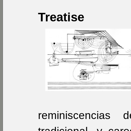
Treatise
reminiscencias 