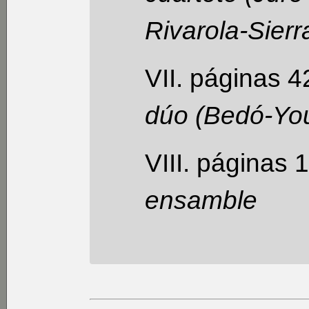
Rivarola-Sierr
VII. páginas 4
dúo (Bedó-Yo
VIII. páginas 
ensamble