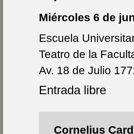
Miércoles 6 de jun
Escuela Universita
Teatro de la Facult
Av. 18 de Julio 17
Entrada libre
Cornelius Car