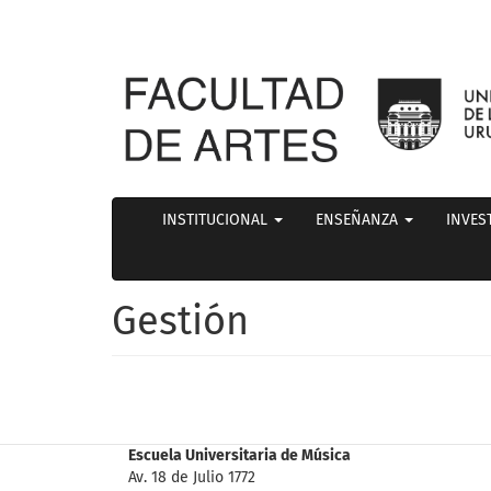
INSTITUCIONAL
ENSEÑANZA
INVES
Gestión
Escuela Universitaria de Música
Av. 18 de Julio 1772