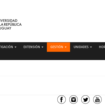
TIGACIÓN
EXTENSIÓN
GESTIÓN
UNIDADES
HOR