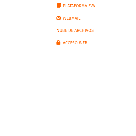
PLATAFORMA EVA
WEBMAIL
NUBE DE ARCHIVOS
ACCESO WEB