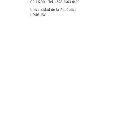
CP. 11200 - Tel. +598 2403 6440
Universidad de la República
URUGUAY