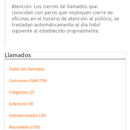
Atención: Los cierres de llamados que
coincidan con paros que impliquen cierre de
oficinas en el horario de atención al público, se
trasladan automáticamente al día hábil
siguiente al establecido originalmente.
Llamados
Todos los llamados
Concursos EUM (119)
Congresos (2)
Extensión (9)
Internacionales (35)
Nacionales (130)