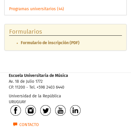
Programas universitarios (44)
Formularios
Formulario de inscripción (PDF)
Escuela Universitaria de Música
Av. 18 de Julio 1772
CP. 11200 - Tel. +598 2403 6440
Universidad de la República
URUGUAY
CONTACTO