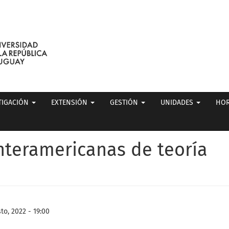
TIGACIÓN
EXTENSIÓN
GESTIÓN
UNIDADES
HOR
nteramericanas de teoría
to, 2022 - 19:00