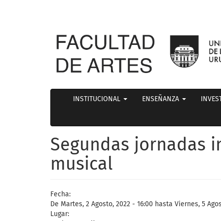
INSTITUCIONAL
ENSEÑANZA
INVES
Segundas jornadas i
musical
Fecha:
De
Martes, 2 Agosto, 2022 - 16:00
hasta
Viernes, 5 Agos
Lugar: