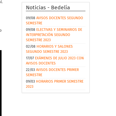
l.
Noticias - Bedelía
09/08
AVISOS DOCENTES SEGUNDO
SEMESTRE
09/08
ELECTIVAS Y SEMINARIOS DE
o
INTERPRETACIÓN SEGUNDO
SEMESTRE 2023
02/08
HORARIOS Y SALONES
SEGUNDO SEMESTRE 2023
17/07
EXÁMENES DE JULIO 2023 CON
AVISOS DOCENTES
22/03
AVISOS DOCENTES PRIMER
SEMESTRE
09/03
HORARIOS PRIMER SEMESTRE
2023