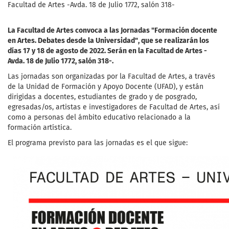
Facultad de Artes -Avda. 18 de Julio 1772, salón 318-
La Facultad de Artes convoca a las Jornadas "Formación docente
en Artes. Debates desde la Universidad", que se realizarán los
días 17 y 18 de agosto de 2022. Serán en la Facultad de Artes -
Avda. 18 de Julio 1772, salón 318-.
Las jornadas son organizadas por la Facultad de Artes, a través
de la Unidad de Formación y Apoyo Docente (UFAD), y están
dirigidas a docentes, estudiantes de grado y de posgrado,
egresadas/os, artistas e investigadores de Facultad de Artes, así
como a personas del ámbito educativo relacionado a la
formación artística.
El programa previsto para las jornadas es el que sigue: