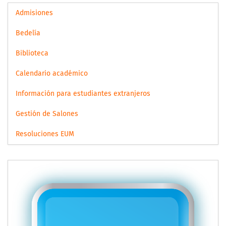
Admisiones
Bedelía
Biblioteca
Calendario académico
Información para estudiantes extranjeros
Gestión de Salones
Resoluciones EUM