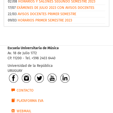
02/08
HORARIOS Y SALONES SEGUNDO SEMESTRE 2023
17/07
EXÁMENES DE JULIO 2023 CON AVISOS DOCENTES
22/03
AVISOS DOCENTES PRIMER SEMESTRE
09/03
HORARIOS PRIMER SEMESTRE 2023
Escuela Universitaria de Música
Av. 18 de Julio 1772
CP. 11200 - Tel. +598 2403 6440
Universidad de la República
URUGUAY
CONTACTO
PLATAFORMA EVA
WEBMAIL