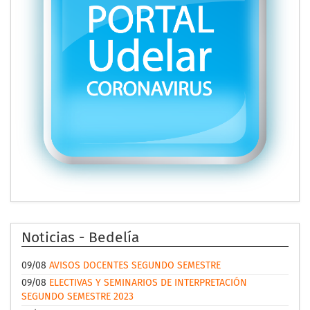
Noticias - Bedelía
09/08
AVISOS DOCENTES SEGUNDO SEMESTRE
09/08
ELECTIVAS Y SEMINARIOS DE INTERPRETACIÓN
SEGUNDO SEMESTRE 2023