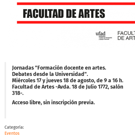
Jornadas "Formación docente en artes.
Debates desde la Universidad".
Miércoles 17 y jueves 18 de agosto, de 9 a 16 h.
Facultad de Artes -Avda. 18 de Julio 1772, salón
318-.
Acceso libre, sin inscripción previa.
Categoría:
Eventos