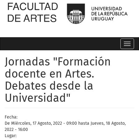
Toggl
navig
Jornadas "Formación
docente en Artes.
Debates desde la
Universidad"
Fecha:
De
Miércoles, 17 Agosto, 2022 - 09:00
hasta
Jueves, 18 Agosto,
2022 - 16:00
Lugar: