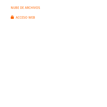
NUBE DE ARCHIVOS
ACCESO WEB