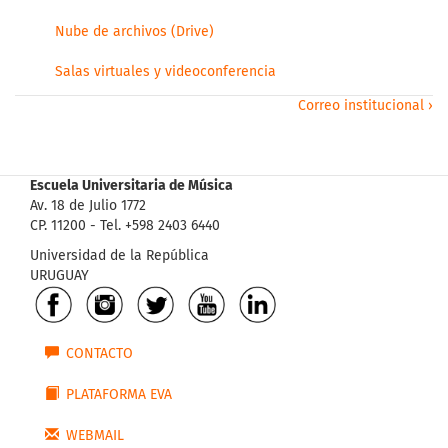
Nube de archivos (Drive)
Salas virtuales y videoconferencia
Correo institucional ›
Escuela Universitaria de Música
Av. 18 de Julio 1772
CP. 11200 - Tel. +598 2403 6440
Universidad de la República
URUGUAY
CONTACTO
PLATAFORMA EVA
WEBMAIL