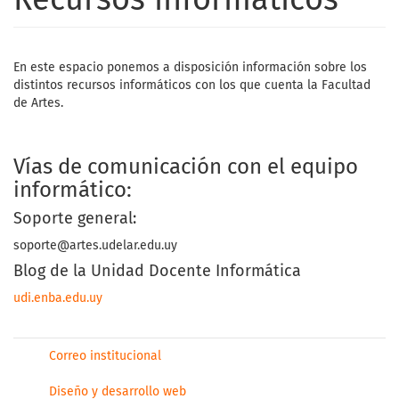
Recursos informáticos
En este espacio ponemos a disposición información sobre los
distintos recursos informáticos con los que cuenta la Facultad
de Artes.
Vías de comunicación con el equipo
informático:
Soporte general:
soporte@artes.udelar.edu.uy
Blog de la Unidad Docente Informática
udi.enba.edu.uy
Correo institucional
Diseño y desarrollo web