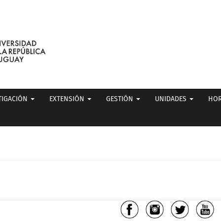
TIGACIÓN
EXTENSIÓN
GESTIÓN
UNIDADES
HOR