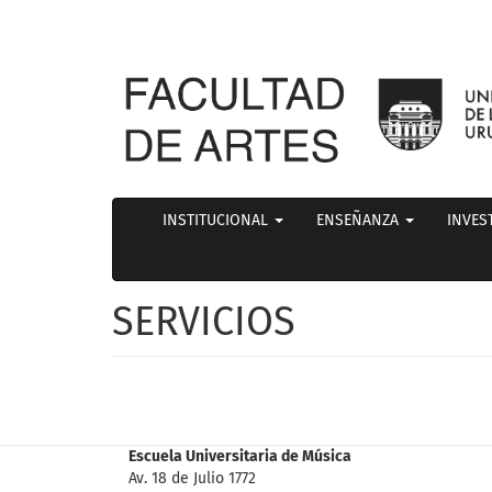
INSTITUCIONAL
ENSEÑANZA
INVES
SERVICIOS
Escuela Universitaria de Música
Av. 18 de Julio 1772