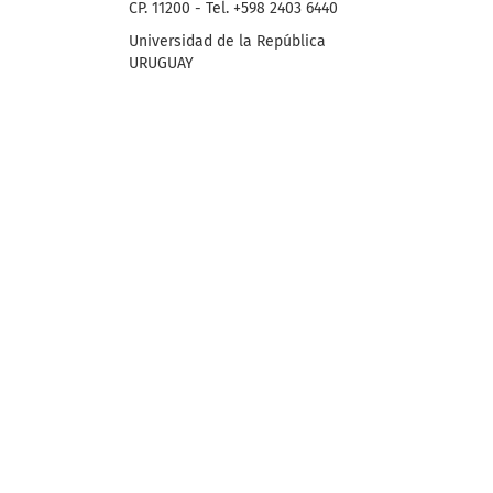
CP. 11200 - Tel. +598 2403 6440
Universidad de la República
URUGUAY