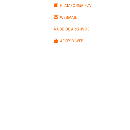
PLATAFORMA EVA
WEBMAIL
NUBE DE ARCHIVOS
ACCESO WEB