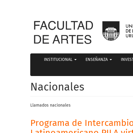
INSTITUCIONAL
ENSEÑANZA
INVES
Nacionales
Llamados nacionales
Programa de Intercambi