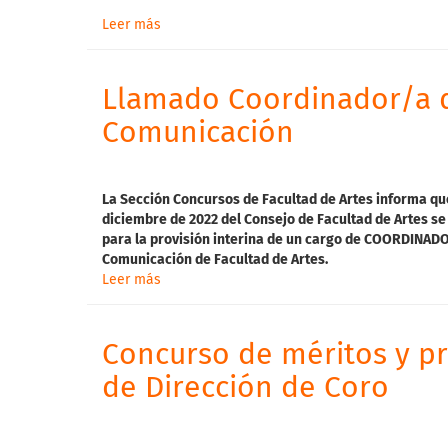
Leer más
Llamado Coordinador/a d
Comunicación
La
Sección Concursos de Facultad de Artes informa qu
diciembre de 2022 del Consejo de Facultad de Artes
se 
para
la provisión interina de un cargo de COORDINADOR
Comunicación de Facultad de Artes.
Leer más
Concurso de méritos y pr
de Dirección de Coro