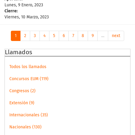
Lunes, 9 Enero, 2023
Cierre:
Viernes, 10 Marzo, 2023
1
2
3
4
5
6
7
8
9
…
next
Llamados
Todos los llamados
Concursos EUM (119)
Congresos (2)
Extensión (9)
Internacionales (35)
Nacionales (130)