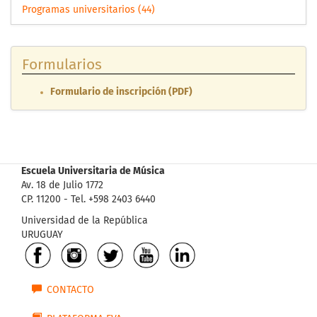
Programas universitarios (44)
Formularios
Formulario de inscripción (PDF)
Escuela Universitaria de Música
Av. 18 de Julio 1772
CP. 11200 - Tel. +598 2403 6440
Universidad de la República
URUGUAY
CONTACTO