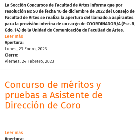
La
Sección Concursos de Facultad de Artes informa que p
o
r
resolución Nº 50 de fecha 16 de diciembre de 2022 del Consejo de
Facultad de Artes
se realiza la apertura del l
lamado a aspirantes
para
la provisión interina de un cargo de COORDINADOR/A (Esc. R,
Gdo. 14) de la Unidad de Comunicación de Facultad de Artes.
Leer más
Apertura:
Lunes, 23 Enero, 2023
Cierre:
Viernes, 24 Febrero, 2023
Concurso de méritos y
pruebas a Asistente de
Dirección de Coro
Leer más
Apertura: