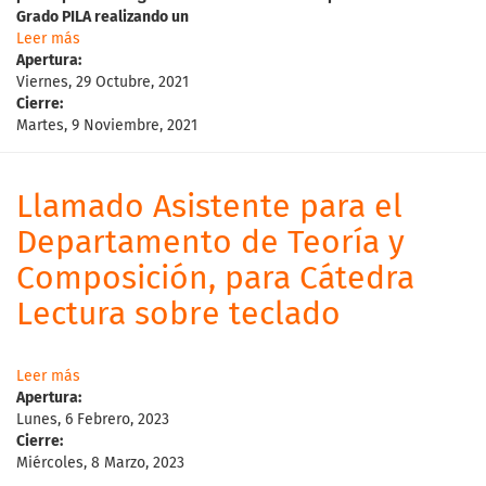
Grado
PILA
realizando
un
Leer más
Apertura:
Viernes, 29 Octubre, 2021
Cierre:
Martes, 9 Noviembre, 2021
Llamado Asistente para el
Departamento de Teoría y
Composición, para Cátedra
Lectura sobre teclado
Leer más
Apertura:
Lunes, 6 Febrero, 2023
Cierre:
Miércoles, 8 Marzo, 2023