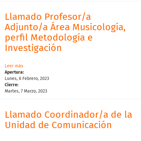
Llamado Profesor/a
Adjunto/a Área Musicología,
perfil Metodología e
Investigación
Leer más
Apertura:
Lunes, 6 Febrero, 2023
Cierre:
Martes, 7 Marzo, 2023
Llamado Coordinador/a de la
Unidad de Comunicación