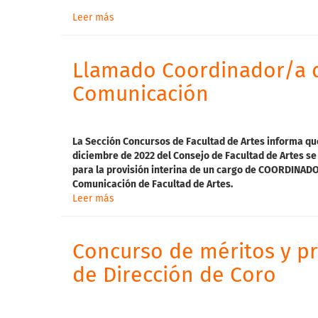
Leer más
Llamado Coordinador/a d
Comunicación
La
Sección Concursos de Facultad de Artes informa qu
diciembre de 2022 del Consejo de Facultad de Artes
se 
para
la provisión interina de un cargo de COORDINADOR
Comunicación de Facultad de Artes.
Leer más
Concurso de méritos y pr
de Dirección de Coro