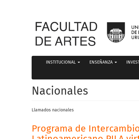
INSTITUCIONAL
ENSEÑANZA
INVES
Nacionales
Llamados nacionales
Programa de Intercambi