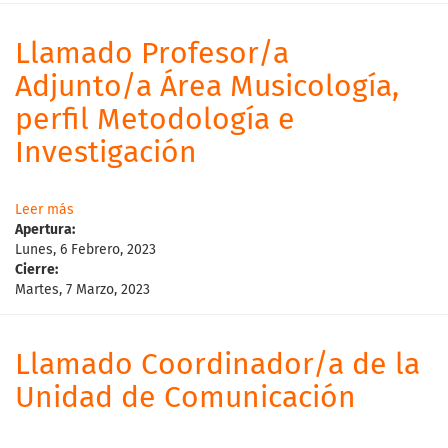
Llamado Profesor/a
Adjunto/a Área Musicología,
perfil Metodología e
Investigación
Leer más
Apertura:
Lunes, 6 Febrero, 2023
Cierre:
Martes, 7 Marzo, 2023
Llamado Coordinador/a de la
Unidad de Comunicación