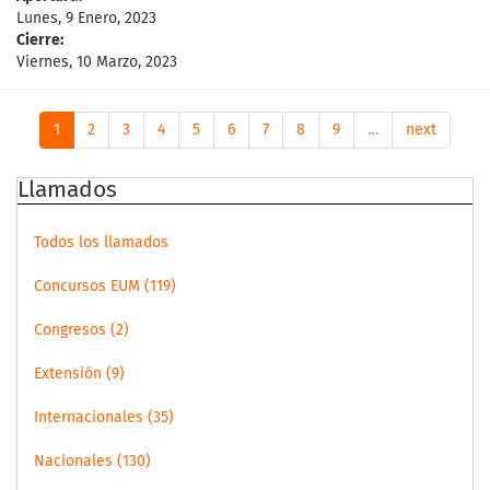
Lunes, 9 Enero, 2023
Cierre:
Viernes, 10 Marzo, 2023
1
2
3
4
5
6
7
8
9
…
next
Llamados
Todos los llamados
Concursos EUM (119)
Congresos (2)
Extensión (9)
Internacionales (35)
Nacionales (130)