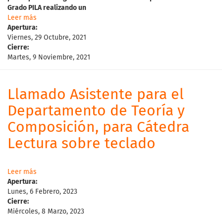
Grado
PILA
realizando
un
Leer más
Apertura:
Viernes, 29 Octubre, 2021
Cierre:
Martes, 9 Noviembre, 2021
Llamado Asistente para el
Departamento de Teoría y
Composición, para Cátedra
Lectura sobre teclado
Leer más
Apertura:
Lunes, 6 Febrero, 2023
Cierre:
Miércoles, 8 Marzo, 2023