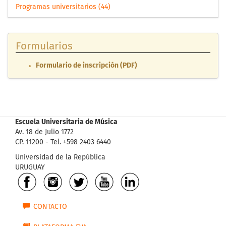
Programas universitarios (44)
Formularios
Formulario de inscripción (PDF)
Escuela Universitaria de Música
Av. 18 de Julio 1772
CP. 11200 - Tel. +598 2403 6440
Universidad de la República
URUGUAY
CONTACTO