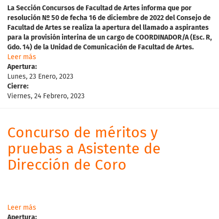
La
Sección Concursos de Facultad de Artes informa que p
o
r
resolución Nº 50 de fecha 16 de diciembre de 2022 del Consejo de
Facultad de Artes
se realiza la apertura del l
lamado a aspirantes
para
la provisión interina de un cargo de COORDINADOR/A (Esc. R,
Gdo. 14) de la Unidad de Comunicación de Facultad de Artes.
Leer más
Apertura:
Lunes, 23 Enero, 2023
Cierre:
Viernes, 24 Febrero, 2023
Concurso de méritos y
pruebas a Asistente de
Dirección de Coro
Leer más
Apertura: