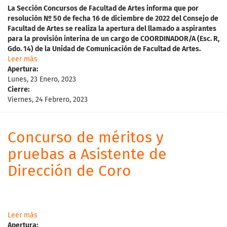
La
Sección Concursos de Facultad de Artes informa que p
o
r
resolución Nº 50 de fecha 16 de diciembre de 2022 del Consejo de
Facultad de Artes
se realiza la apertura del l
lamado a aspirantes
para
la provisión interina de un cargo de COORDINADOR/A (Esc. R,
Gdo. 14) de la Unidad de Comunicación de Facultad de Artes.
Leer más
Apertura:
Lunes, 23 Enero, 2023
Cierre:
Viernes, 24 Febrero, 2023
Concurso de méritos y
pruebas a Asistente de
Dirección de Coro
Leer más
Apertura: