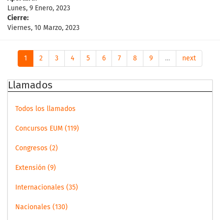
Lunes, 9 Enero, 2023
Cierre:
Viernes, 10 Marzo, 2023
1
2
3
4
5
6
7
8
9
…
next
Llamados
Todos los llamados
Concursos EUM (119)
Congresos (2)
Extensión (9)
Internacionales (35)
Nacionales (130)