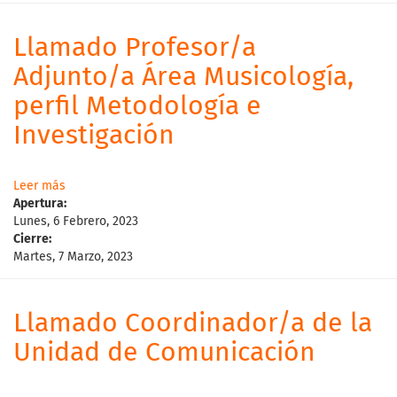
Llamado Profesor/a
Adjunto/a Área Musicología,
perfil Metodología e
Investigación
Leer más
Apertura:
Lunes, 6 Febrero, 2023
Cierre:
Martes, 7 Marzo, 2023
Llamado Coordinador/a de la
Unidad de Comunicación