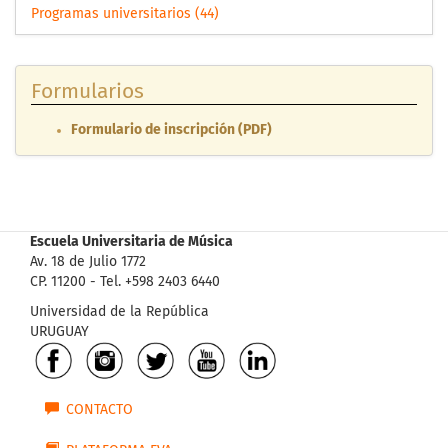
Programas universitarios (44)
Formularios
Formulario de inscripción (PDF)
Escuela Universitaria de Música
Av. 18 de Julio 1772
CP. 11200 - Tel. +598 2403 6440
Universidad de la República
URUGUAY
CONTACTO