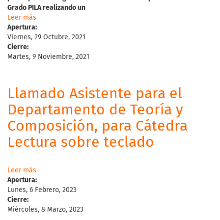
Grado
PILA
realizando
un
Leer más
Apertura:
Viernes, 29 Octubre, 2021
Cierre:
Martes, 9 Noviembre, 2021
Llamado Asistente para el
Departamento de Teoría y
Composición, para Cátedra
Lectura sobre teclado
Leer más
Apertura:
Lunes, 6 Febrero, 2023
Cierre:
Miércoles, 8 Marzo, 2023