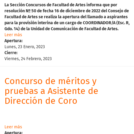
La
Sección Concursos de Facultad de Artes informa que p
o
r
resolución Nº 50 de fecha 16 de diciembre de 2022 del Consejo de
Facultad de Artes
se realiza la apertura del l
lamado a aspirantes
para
la provisión interina de un cargo de COORDINADOR/A (Esc. R,
Gdo. 14) de la Unidad de Comunicación de Facultad de Artes.
Leer más
Apertura:
Lunes, 23 Enero, 2023
Cierre:
Viernes, 24 Febrero, 2023
Concurso de méritos y
pruebas a Asistente de
Dirección de Coro
Leer más
Apertura: