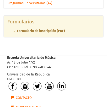
Programas universitarios (44)
Formularios
Formulario de inscripción (PDF)
Escuela Universitaria de Música
Av. 18 de Julio 1772
CP. 11200 - Tel. +598 2403 6440
Universidad de la República
URUGUAY
CONTACTO