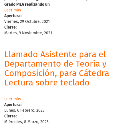
Grado
PILA
realizando
un
Leer más
Apertura:
Viernes, 29 Octubre, 2021
Cierre:
Martes, 9 Noviembre, 2021
Llamado Asistente para el
Departamento de Teoría y
Composición, para Cátedra
Lectura sobre teclado
Leer más
Apertura:
Lunes, 6 Febrero, 2023
Cierre:
Miércoles, 8 Marzo, 2023