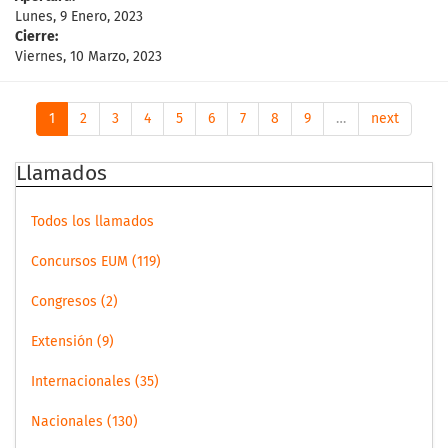
Lunes, 9 Enero, 2023
Cierre:
Viernes, 10 Marzo, 2023
1
2
3
4
5
6
7
8
9
…
next
Llamados
Todos los llamados
Concursos EUM (119)
Congresos (2)
Extensión (9)
Internacionales (35)
Nacionales (130)