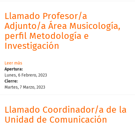
Llamado Profesor/a
Adjunto/a Área Musicología,
perfil Metodología e
Investigación
Leer más
Apertura:
Lunes, 6 Febrero, 2023
Cierre:
Martes, 7 Marzo, 2023
Llamado Coordinador/a de la
Unidad de Comunicación