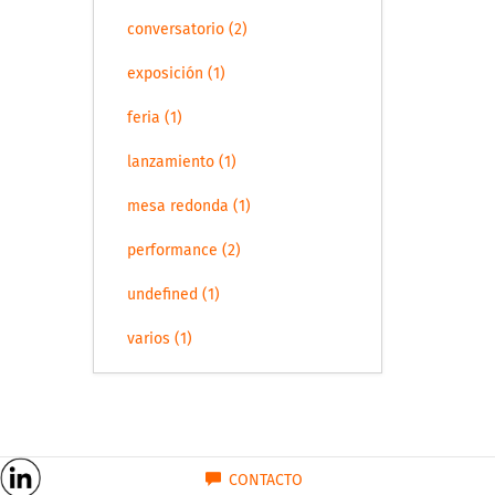
conversatorio (2)
exposición (1)
feria (1)
lanzamiento (1)
mesa redonda (1)
performance (2)
undefined (1)
varios (1)
CONTACTO