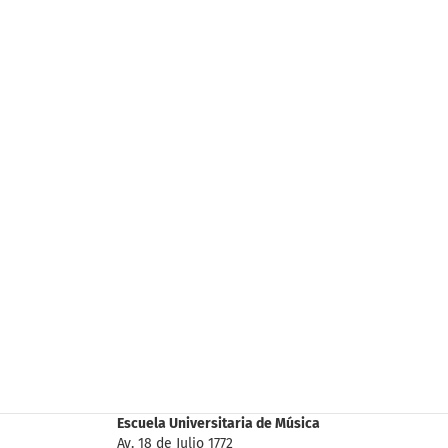
Escuela Universitaria de Música
Av. 18 de Julio 1772