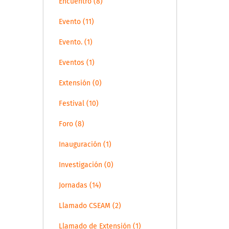
Encuentro (8)
Evento (11)
Evento. (1)
Eventos (1)
Extensión (0)
Festival (10)
Foro (8)
Inauguración (1)
Investigación (0)
Jornadas (14)
Llamado CSEAM (2)
Llamado de Extensión (1)