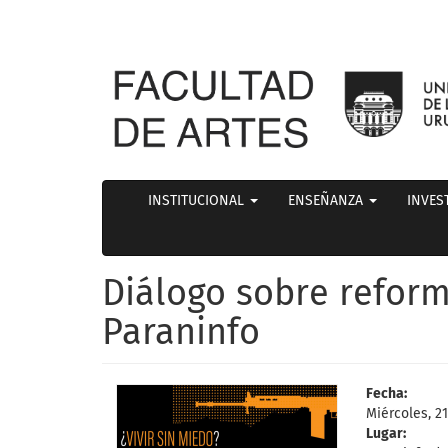
INSTITUCIONAL
ENSEÑANZA
INVES
Diálogo sobre reform
Paraninfo
Fecha:
Miércoles, 2
Lugar: