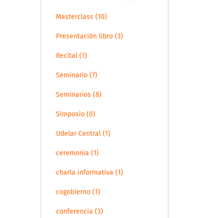
Masterclass (10)
Presentación libro (3)
Recital (1)
Seminario (7)
Seminarios (8)
Simposio (0)
Udelar Central (1)
ceremonia (1)
charla informativa (1)
cogobierno (1)
conferencia (3)