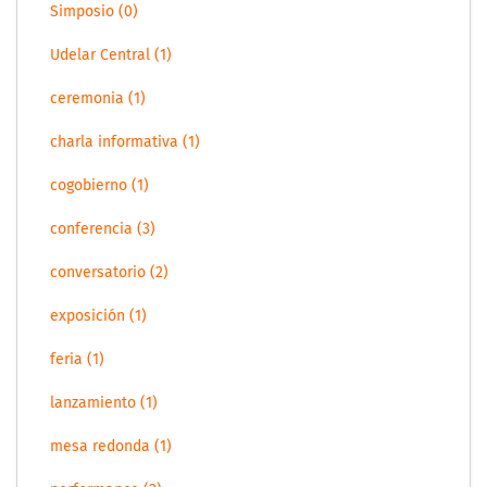
Simposio (0)
Udelar Central (1)
ceremonia (1)
charla informativa (1)
cogobierno (1)
conferencia (3)
conversatorio (2)
exposición (1)
feria (1)
lanzamiento (1)
mesa redonda (1)