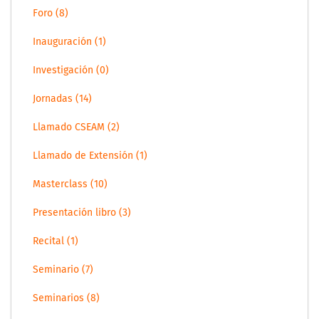
Foro (8)
Inauguración (1)
Investigación (0)
Jornadas (14)
Llamado CSEAM (2)
Llamado de Extensión (1)
Masterclass (10)
Presentación libro (3)
Recital (1)
Seminario (7)
Seminarios (8)