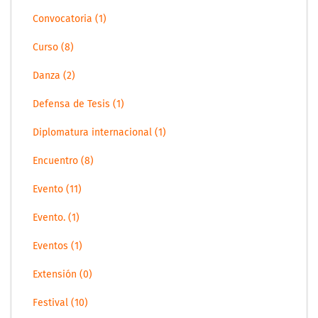
Convocatoria (1)
Curso (8)
Danza (2)
Defensa de Tesis (1)
Diplomatura internacional (1)
Encuentro (8)
Evento (11)
Evento. (1)
Eventos (1)
Extensión (0)
Festival (10)