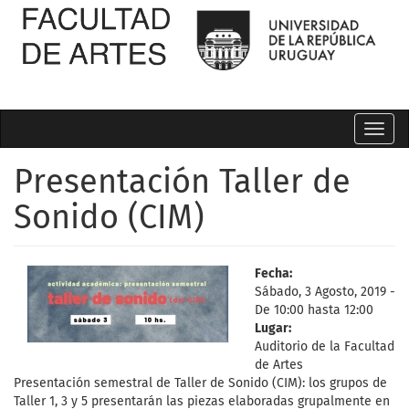
Toggl
navig
Presentación Taller de
Sonido (CIM)
Fecha:
Sábado, 3 Agosto, 2019 -
De
10:00
hasta
12:00
Lugar:
Auditorio de la Facultad
de Artes
Presentación semestral de Taller de Sonido (CIM): los grupos de
Taller 1, 3 y 5 presentarán las piezas elaboradas grupalmente en