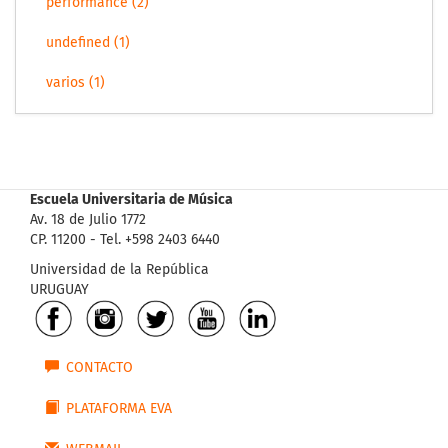
performance (2)
undefined (1)
varios (1)
Escuela Universitaria de Música
Av. 18 de Julio 1772
CP. 11200 - Tel. +598 2403 6440
Universidad de la República
URUGUAY
CONTACTO
PLATAFORMA EVA