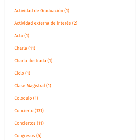
Actividad de Graduación (1)
Actividad externa de interés (2)
Acto (1)
Charla (11)
Charla ilustrada (1)
Ciclo (1)
Clase Magistral (1)
Coloquio (1)
Concierto (131)
Conciertos (11)
Congresos (5)