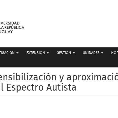
TIGACIÓN
EXTENSIÓN
GESTIÓN
UNIDADES
HOR
ensibilización y aproximaci
l Espectro Autista