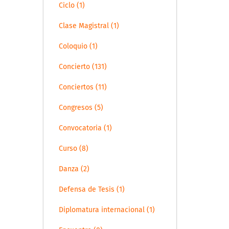
Ciclo (1)
Clase Magistral (1)
Coloquio (1)
Concierto (131)
Conciertos (11)
Congresos (5)
Convocatoria (1)
Curso (8)
Danza (2)
Defensa de Tesis (1)
Diplomatura internacional (1)