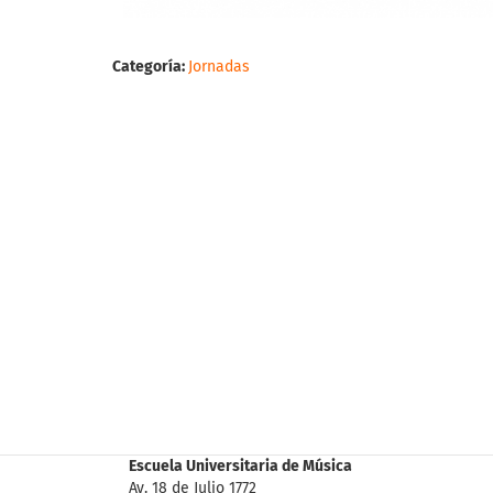
Categoría:
Jornadas
Escuela Universitaria de Música
Av. 18 de Julio 1772