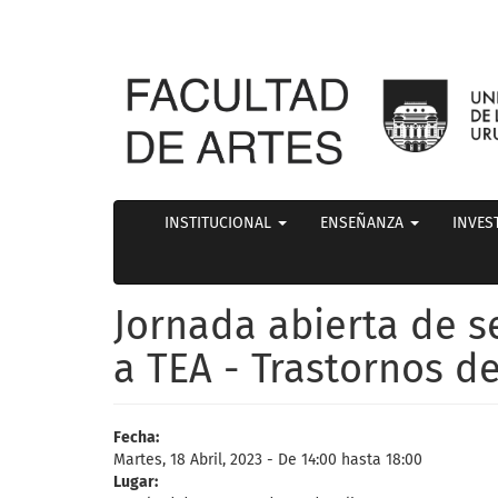
INSTITUCIONAL
ENSEÑANZA
INVES
Jornada abierta de s
a TEA - Trastornos de
Fecha:
Martes, 18 Abril, 2023 -
De
14:00
hasta
18:00
Lugar: