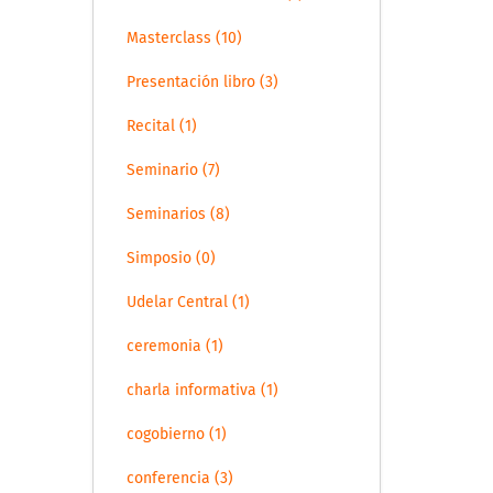
Masterclass (10)
Presentación libro (3)
Recital (1)
Seminario (7)
Seminarios (8)
Simposio (0)
Udelar Central (1)
ceremonia (1)
charla informativa (1)
cogobierno (1)
conferencia (3)