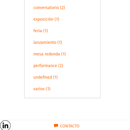
conversatorio (2)
exposición (1)
feria (1)
lanzamiento (1)
mesa redonda (1)
performance (2)
undefined (1)
varios (1)
CONTACTO