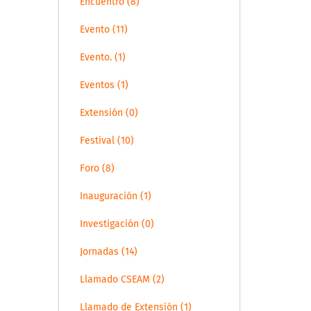
Encuentro (8)
Evento (11)
Evento. (1)
Eventos (1)
Extensión (0)
Festival (10)
Foro (8)
Inauguración (1)
Investigación (0)
Jornadas (14)
Llamado CSEAM (2)
Llamado de Extensión (1)