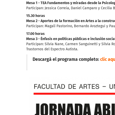
Mesa 1 - TEA Fundamentos y miradas desde la Psicolo
Participan: Jessica Correia, Daniel Camparo y Cecilia B
15.30 horas
Mesa 2 - Aportes de la formación en Artes a la constru
Participan: Magalí Pastorino, Bernardo Aroztegui y Pau
17.00 horas
Mesa 3 - Énfasis en políticas públicas e inclusión social
Participan: Silvia Nane, Carmen Sanguinetti y Silvia 
Trastornos del Espectro Autista.
Descargá el programa completo:
clic aqu