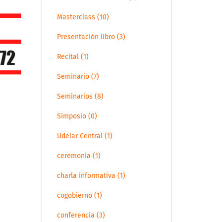
Masterclass (10)
Presentación libro (3)
Recital (1)
Seminario (7)
Seminarios (8)
Simposio (0)
Udelar Central (1)
ceremonia (1)
charla informativa (1)
cogobierno (1)
conferencia (3)