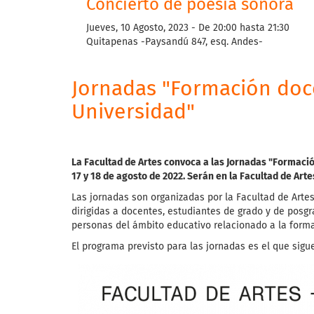
Concierto de poesía sonora
Jueves, 10 Agosto, 2023 -
De
20:00
hasta
21:30
Quitapenas -Paysandú 847, esq. Andes-
Jornadas "Formación doc
Universidad"
La Facultad de Artes convoca a las Jornadas "Formació
17 y 18 de agosto de 2022. Serán en la Facultad de Artes 
Las jornadas son organizadas por la Facultad de Arte
dirigidas a docentes, estudiantes de grado y de posgr
personas del ámbito educativo relacionado a la formac
El programa previsto para las jornadas es el que sigu