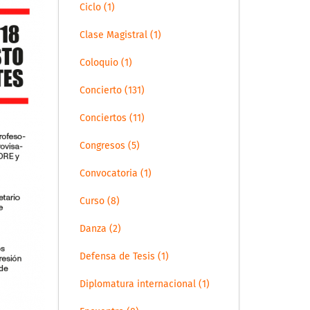
Ciclo (1)
Clase Magistral (1)
Coloquio (1)
Concierto (131)
Conciertos (11)
Congresos (5)
Convocatoria (1)
Curso (8)
Danza (2)
Defensa de Tesis (1)
Diplomatura internacional (1)