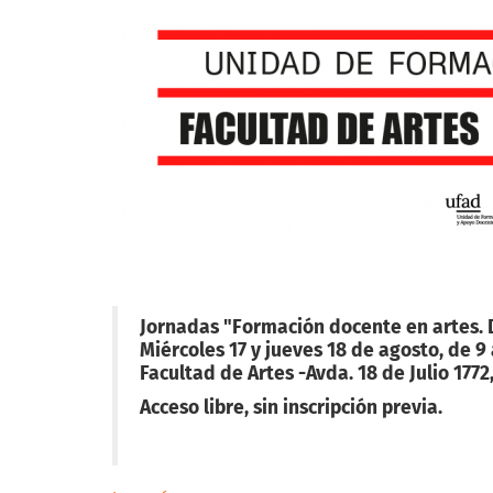
Jornadas "Formación docente en artes. 
Miércoles 17 y jueves 18 de agosto, de 9 
Facultad de Artes -Avda. 18 de Julio 1772,
Acceso libre, sin inscripción previa.