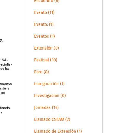
Encuentro (8)
Evento (11)
Evento. (1)
Eventos (1)
Extensión (0)
Festival (10)
Foro (8)
Inauguración (1)
Investigación (0)
Jornadas (14)
Llamado CSEAM (2)
Llamado de Extensión (1)