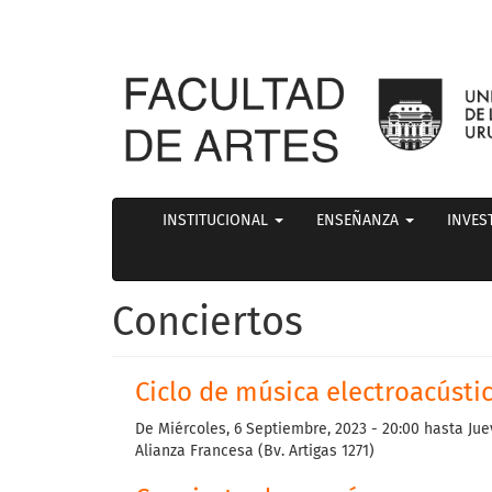
INSTITUCIONAL
ENSEÑANZA
INVES
Conciertos
Ciclo de música electroacústi
De
Miércoles, 6 Septiembre, 2023 - 20:00
hasta
Jue
Alianza Francesa (Bv. Artigas 1271)