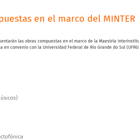
puestas en el marco del MINTER
sentarán las obras compuestas en el marco de la Maestría Interinstit
la en convenio con la Universidad Federal de Rio Grande do Sul (UFRG
músicos)
octofónica