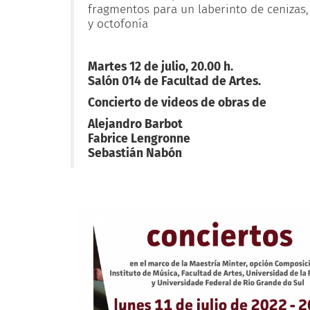
fragmentos para un laberinto de cenizas,
y octofonía
Martes 12 de julio, 20.00 h.
Salón 014 de Facultad de Artes.
Concierto de videos de obras de
Alejandro Barbot
Fabrice Lengronne
Sebastián Nabón