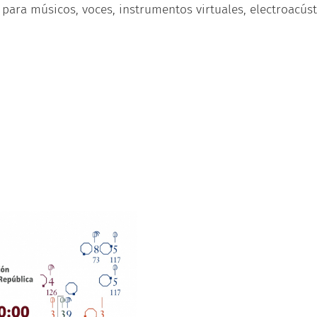
 para músicos, voces, instrumentos virtuales, electroacúst