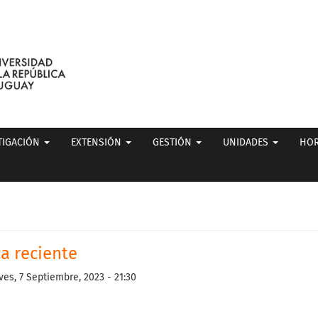
TIGACIÓN
EXTENSIÓN
GESTIÓN
UNIDADES
HOR
ca reciente
ves, 7 Septiembre, 2023 - 21:30