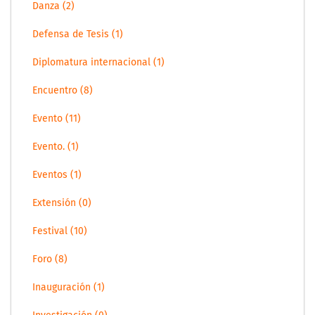
Danza (2)
Defensa de Tesis (1)
Diplomatura internacional (1)
Encuentro (8)
Evento (11)
Evento. (1)
Eventos (1)
Extensión (0)
Festival (10)
Foro (8)
Inauguración (1)