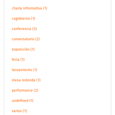
charla informativa (1)
cogobierno (1)
conferencia (3)
conversatorio (2)
exposición (1)
feria (1)
lanzamiento (1)
mesa redonda (1)
performance (2)
undefined (1)
varios (1)