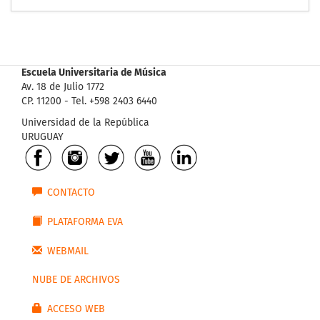
Escuela Universitaria de Música
Av. 18 de Julio 1772
CP. 11200 - Tel. +598 2403 6440
Universidad de la República
URUGUAY
CONTACTO
PLATAFORMA EVA
WEBMAIL
NUBE DE ARCHIVOS
ACCESO WEB