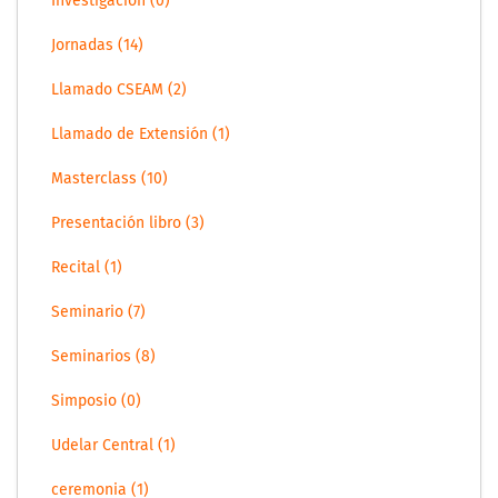
Investigación (0)
Jornadas (14)
Llamado CSEAM (2)
Llamado de Extensión (1)
Masterclass (10)
Presentación libro (3)
Recital (1)
Seminario (7)
Seminarios (8)
Simposio (0)
Udelar Central (1)
ceremonia (1)