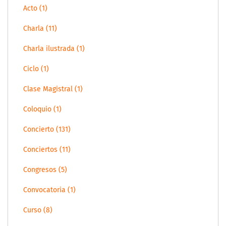
Acto (1)
Charla (11)
Charla ilustrada (1)
Ciclo (1)
Clase Magistral (1)
Coloquio (1)
Concierto (131)
Conciertos (11)
Congresos (5)
Convocatoria (1)
Curso (8)